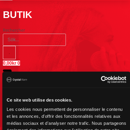
BUTIK
Rechercher
0,00
kr
0
Ce site web utilise des cookies.
Les cookies nous permettent de personnaliser le contenu
et les annonces, d'offrir des fonctionnalités relatives aux
médias sociaux et d'analyser notre trafic. Nous partageons
Panier
également des informations sur l'utilisation de notre site