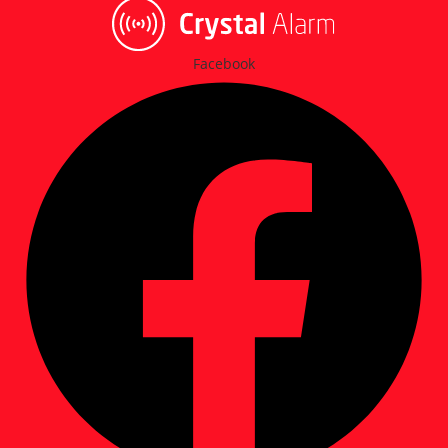
Facebook