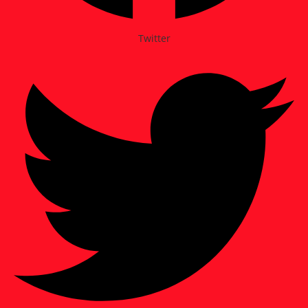
Twitter