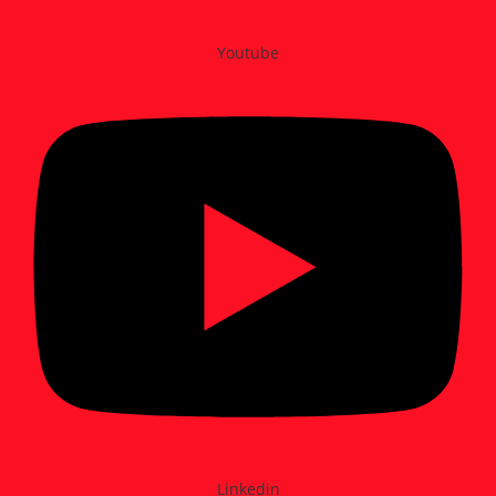
Youtube
Linkedin