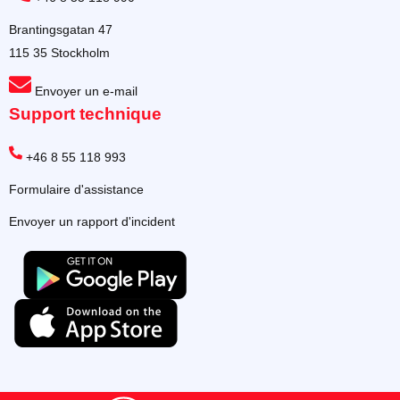
Brantingsgatan 47
115 35 Stockholm
Envoyer un e-mail
Support technique
+46 8 55 118 993
Formulaire d'assistance
Envoyer un rapport d'incident