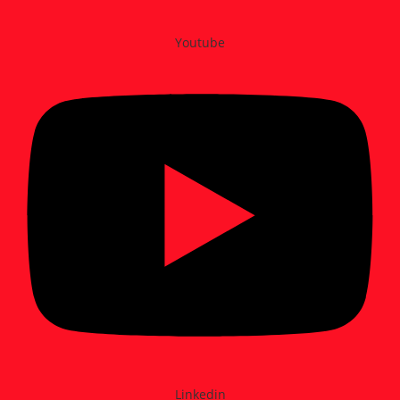
Youtube
Linkedin