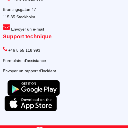
Brantingsgatan 47
115 35 Stockholm
Envoyer un e-mail
Support technique
+46 8 55 118 993
Formulaire d'assistance
Envoyer un rapport d'incident