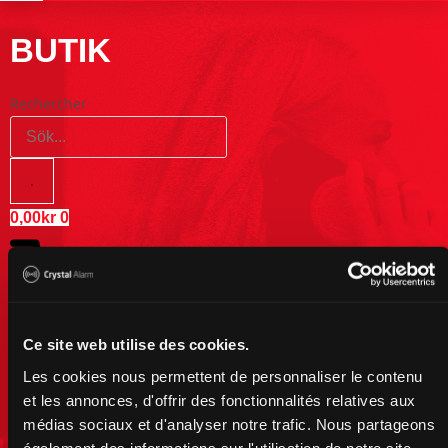
BUTIK
Rechercher
0,00
kr
0
Ce site web utilise des cookies.
Les cookies nous permettent de personnaliser le contenu
et les annonces, d'offrir des fonctionnalités relatives aux
médias sociaux et d'analyser notre trafic. Nous partageons
Panier
également des informations sur l'utilisation de notre site