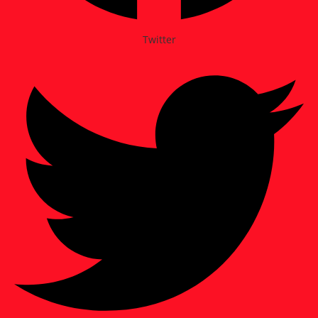
Twitter