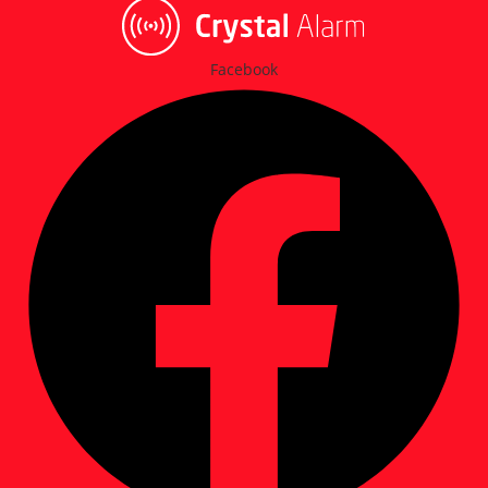
Facebook