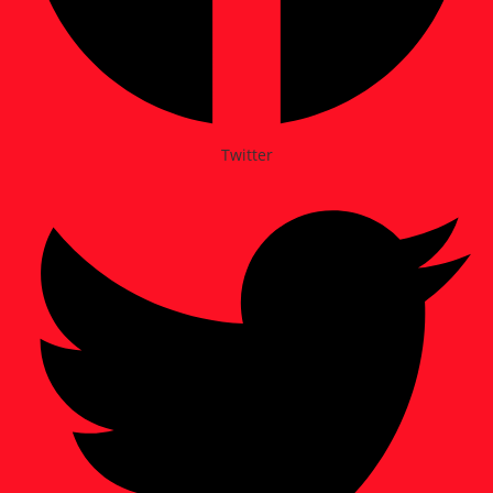
Twitter