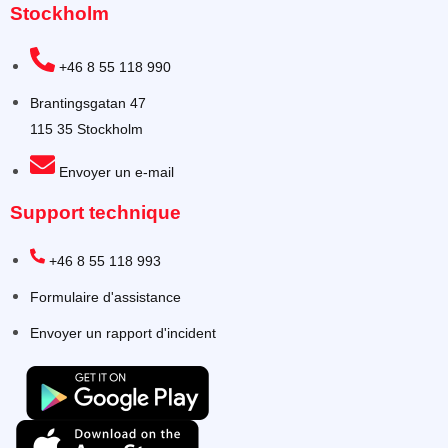
Stockholm
+46 8 55 118 990
Brantingsgatan 47
115 35 Stockholm
Envoyer un e-mail
Support technique
+46 8 55 118 993
Formulaire d'assistance
Envoyer un rapport d'incident