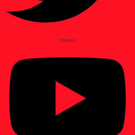
Youtube