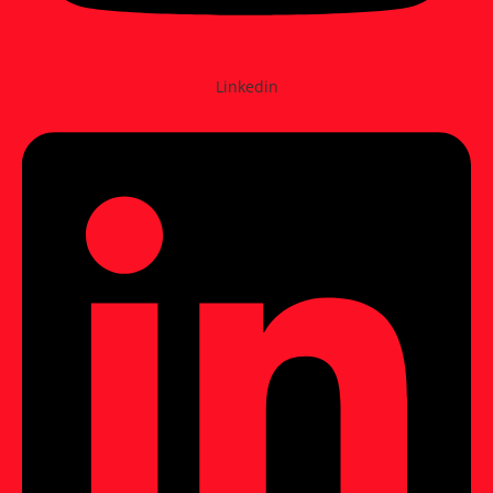
Linkedin