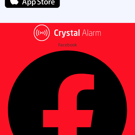
Facebook