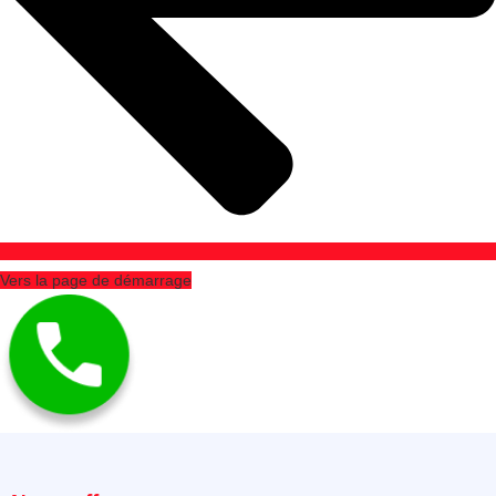
Vers la page de démarrage