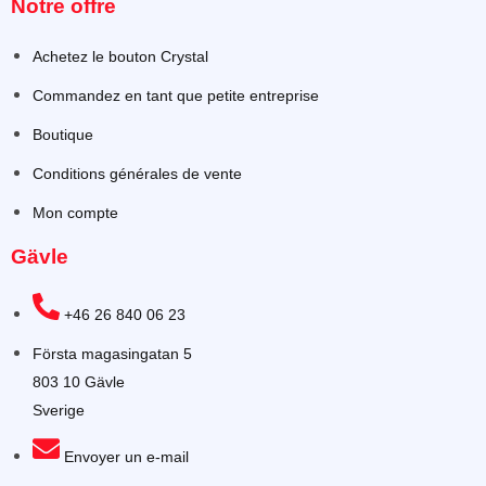
Notre offre
Achetez le bouton Crystal
Commandez en tant que petite entreprise
Boutique
Conditions générales de vente
Mon compte
Gävle
+46 26 840 06 23
Första magasingatan 5
803 10 Gävle
Sverige
Envoyer un e-mail