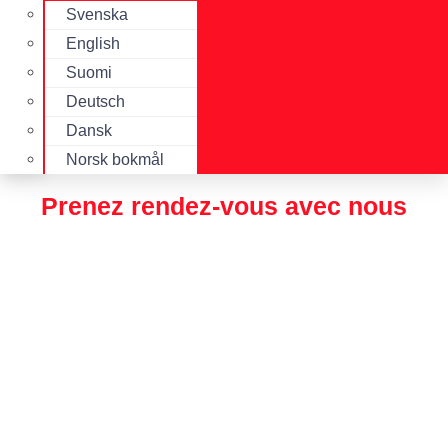
Svenska
English
Suomi
Deutsch
Dansk
Norsk bokmål
Prenez rendez-vous avec nous