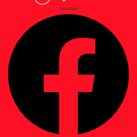
Facebook