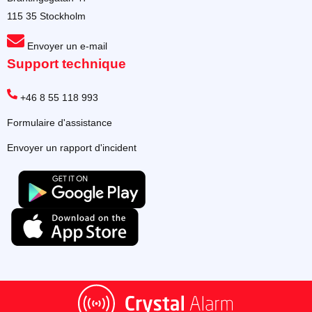
115 35 Stockholm
Envoyer un e-mail
Support technique
+46 8 55 118 993
Formulaire d'assistance
Envoyer un rapport d'incident