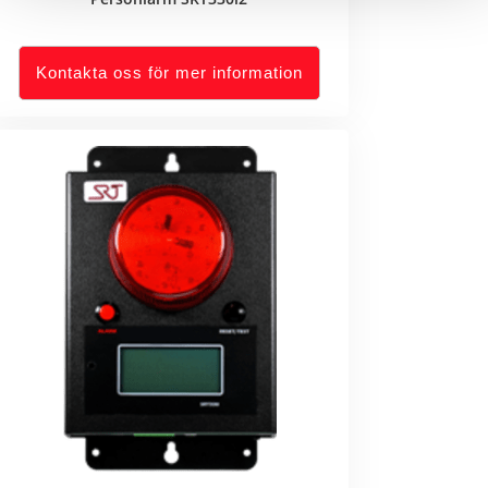
Kontakta oss för mer information