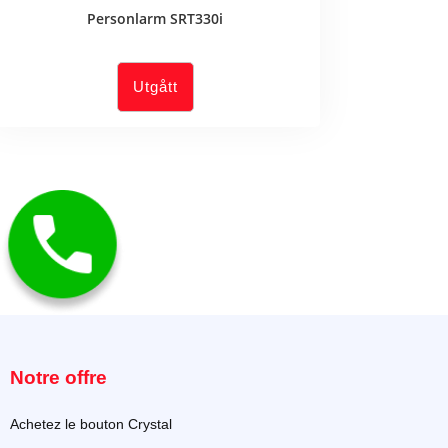
Personlarm SRT330i
Utgått
Notre offre
Achetez le bouton Crystal