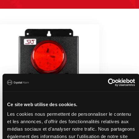
Ce site web utilise des cookies.
Les cookies nous permettent de personnaliser le contenu
et les annonces, d'offrir des fonctionnalités relatives aux
médias sociaux et d'analyser notre trafic. Nous partageons
Personlarm SRT330
également des informations sur l'utilisation de notre site