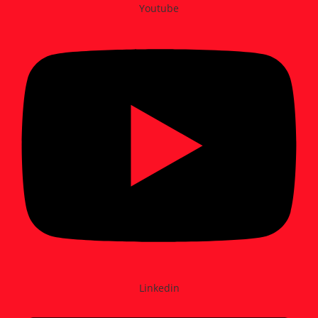
Youtube
Linkedin