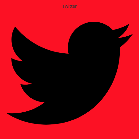
Twitter