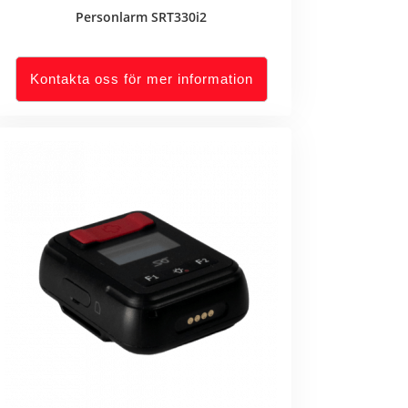
Personlarm SRT330i2
Kontakta oss för mer information