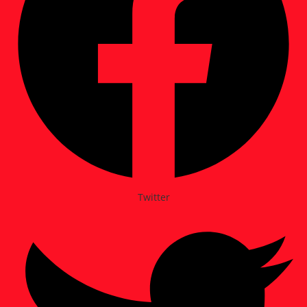
Twitter