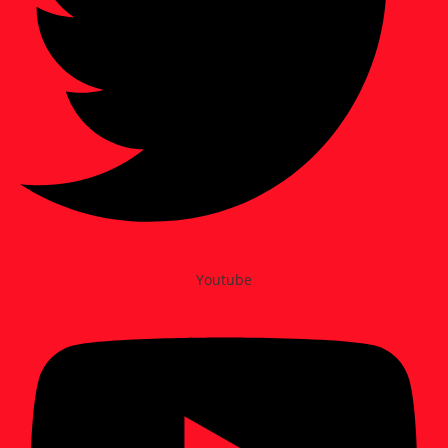
Youtube