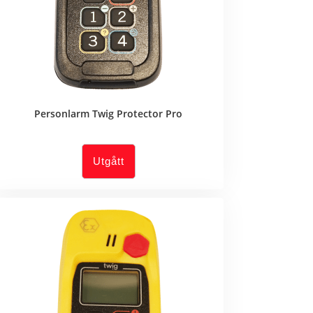
Personlarm Twig Protector Pro
Utgått