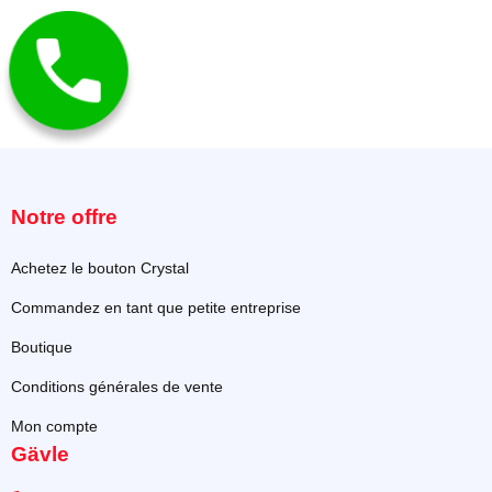
Notre offre
Achetez le bouton Crystal
Commandez en tant que petite entreprise
Boutique
Conditions générales de vente
Mon compte
Gävle