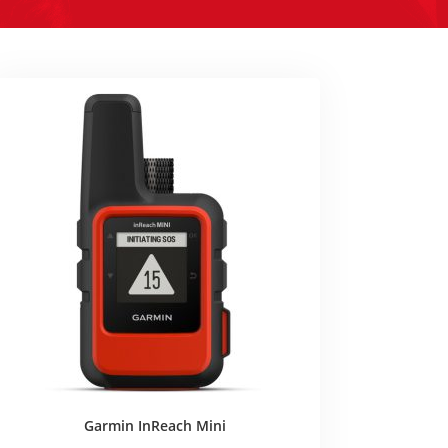
Garmin InReach Mini