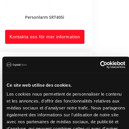
Personlarm SRT405i
Kontakta oss för mer information
Ce site web utilise des cookies.
Les cookies nous permettent de personnaliser le contenu
et les annonces, d'offrir des fonctionnalités relatives aux
médias sociaux et d'analyser notre trafic. Nous partageons
également des informations sur l'utilisation de notre site
avec nos partenaires de médias sociaux, de publicité et
d'analyse, qui peuvent combiner celles-ci avec d'autres