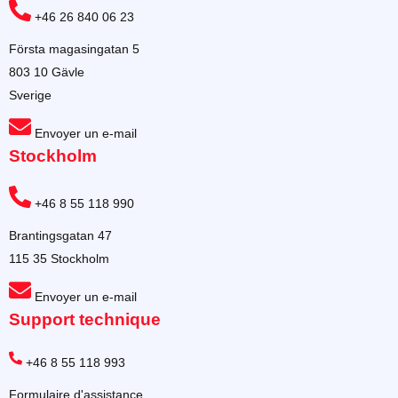
+46 26 840 06 23
Första magasingatan 5
803 10 Gävle
Sverige
Envoyer un e-mail
Stockholm
+46 8 55 118 990
Brantingsgatan 47
115 35 Stockholm
Envoyer un e-mail
Support technique
+46 8 55 118 993
Formulaire d'assistance