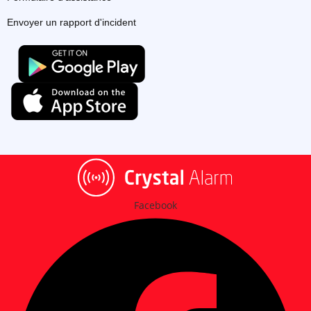
Envoyer un rapport d'incident
Facebook