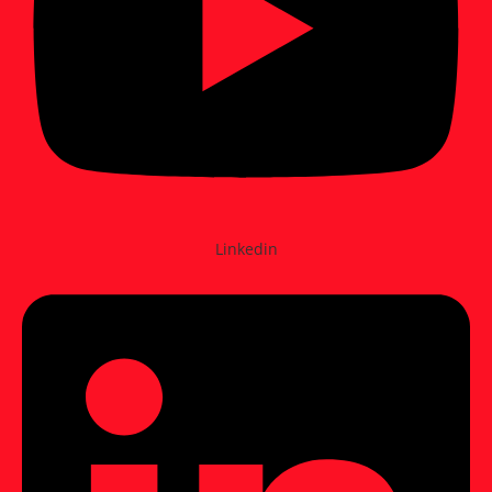
Linkedin