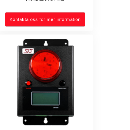
Kontakta oss för mer information