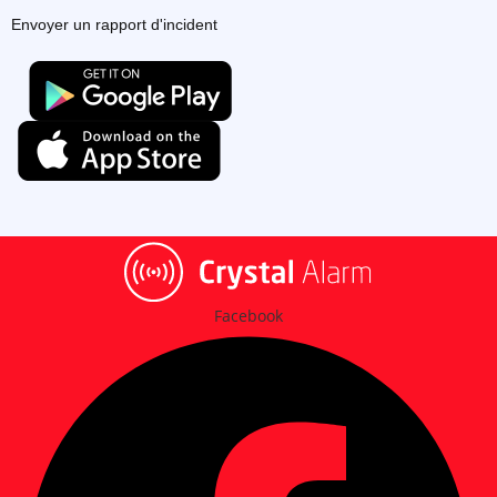
Envoyer un rapport d'incident
Facebook