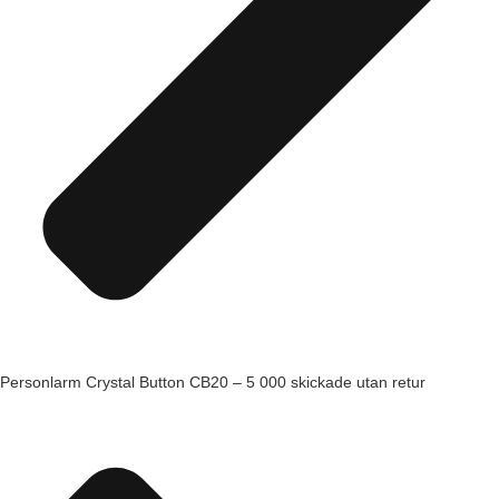
Personlarm Crystal Button CB20 – 5 000 skickade utan retur