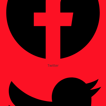
Twitter