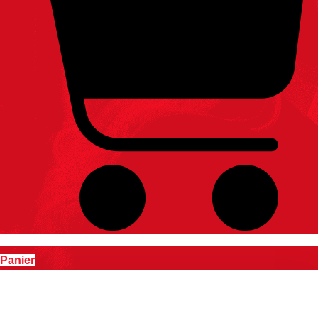
Panier