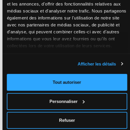
et les annonces, d'offrir des fonctionnalités relatives aux
médias sociaux et d'analyser notre trafic. Nous partageons
également des informations sur l'utilisation de notre site
avec nos partenaires de médias sociaux, de publicité et
d'analyse, qui peuvent combiner celles-ci avec d'autres
informations que vous leur avez fournies ou qu'ils ont
collectées lors de votre utilisation de leurs services.
Afficher les détails
Tout autoriser
Personnaliser
Refuser