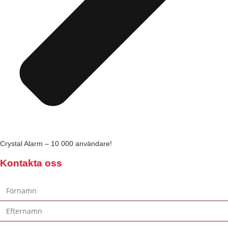
Crystal Alarm – 10 000 användare!
Kontakta oss