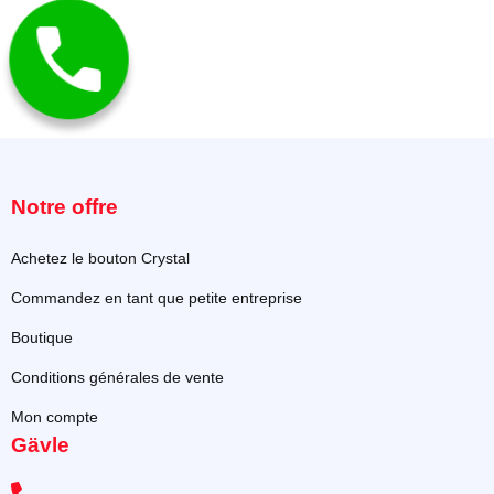
Notre offre
Achetez le bouton Crystal
Commandez en tant que petite entreprise
Boutique
Conditions générales de vente
Mon compte
Gävle