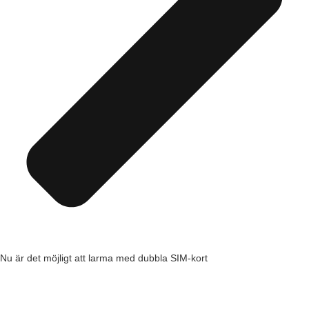
Nu är det möjligt att larma med dubbla SIM-kort