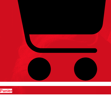
Panier