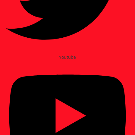
Youtube