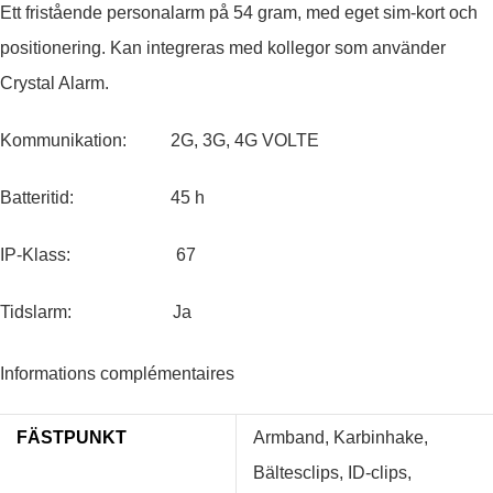
Ett fristående personalarm på 54 gram, med eget sim-kort och
positionering. Kan integreras med kollegor som använder
Crystal Alarm.
Kommunikation: 2G, 3G, 4G VOLTE
Batteritid: 45 h
IP-Klass: 67
Tidslarm: Ja
Informations complémentaires
FÄSTPUNKT
Armband, Karbinhake,
Bältesclips, ID-clips,