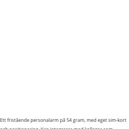
Ett fristående personalarm på 54 gram, med eget sim-kort