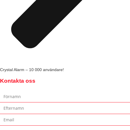
Crystal Alarm – 10 000 användare!
Kontakta oss