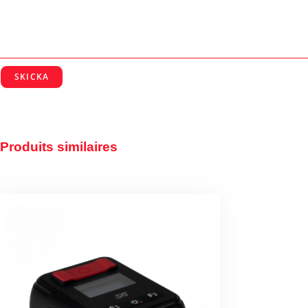
SKICKA
Produits similaires