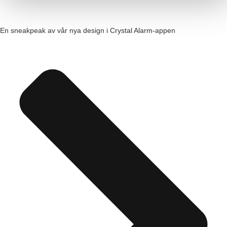
En sneakpeak av vår nya design i Crystal Alarm-appen