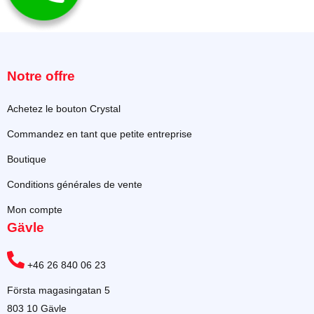
Notre offre
Achetez le bouton Crystal
Commandez en tant que petite entreprise
Boutique
Conditions générales de vente
Mon compte
Gävle
+46 26 840 06 23
Första magasingatan 5
803 10 Gävle