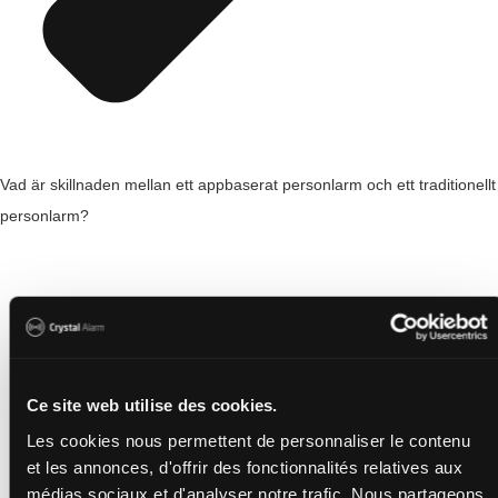
Vad är skillnaden mellan ett appbaserat personlarm och ett traditionellt
personlarm?
Ce site web utilise des cookies.
Les cookies nous permettent de personnaliser le contenu
et les annonces, d'offrir des fonctionnalités relatives aux
médias sociaux et d'analyser notre trafic. Nous partageons