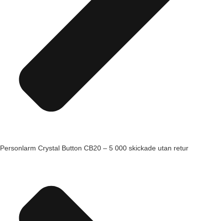
Personlarm Crystal Button CB20 – 5 000 skickade utan retur