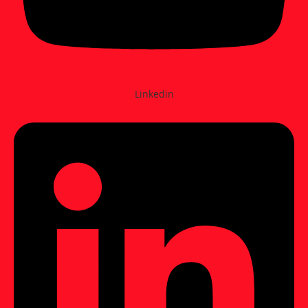
Linkedin