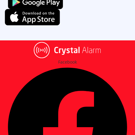
Facebook