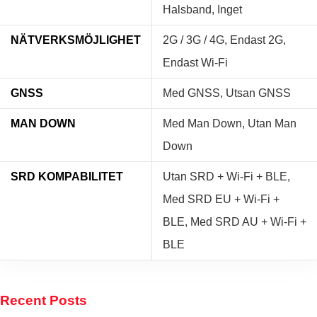
Halsband, Inget
NÄTVERKSMÖJLIGHET
2G / 3G / 4G, Endast 2G,
Endast Wi-Fi
GNSS
Med GNSS, Utsan GNSS
MAN DOWN
Med Man Down, Utan Man
Down
SRD KOMPABILITET
Utan SRD + Wi-Fi + BLE,
Med SRD EU + Wi-Fi +
BLE, Med SRD AU + Wi-Fi +
BLE
Recent Posts