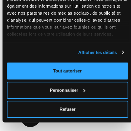
également des informations sur l'utilisation de notre site
avec nos partenaires de médias sociaux, de publicité et
d'analyse, qui peuvent combiner celles-ci avec d'autres
informations que vous leur avez fournies ou qu'ils ont
collectées lors de votre utilisation de leurs services.
Afficher les détails
Tout autoriser
Personnaliser
Refuser