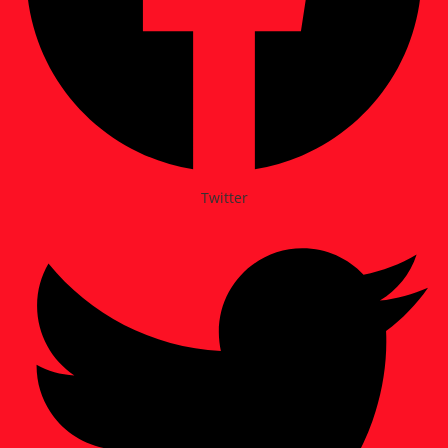
Twitter