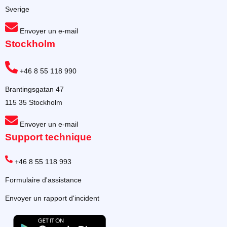
Sverige
Envoyer un e-mail
Stockholm
+46 8 55 118 990
Brantingsgatan 47
115 35 Stockholm
Envoyer un e-mail
Support technique
+46 8 55 118 993
Formulaire d'assistance
Envoyer un rapport d'incident